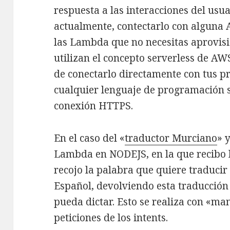
respuesta a las interacciones del usua
actualmente, contectarlo con alguna
las Lambda que no necesitas aprovisi
utilizan el concepto serverless de AW
de conectarlo directamente con tus p
cualquier lenguaje de programación
conexión HTTPS.
En el caso del «
traductor Murciano
» 
Lambda en NODEJS, en la que recibo l
recojo la palabra que quiere traducir
Español, devolviendo esta traducción 
pueda dictar. Esto se realiza con «ma
peticiones de los intents.