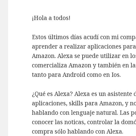
¡Hola a todos!
Estos últimos días acudí con mi comp
aprender a realizar aplicaciones para 
Amazon. Alexa se puede utilizar en lo
comercializa Amazon y también en la
tanto para Android como en Ios.
¿Qué es Alexa? Alexa es un asistente 
aplicaciones, skills para Amazon, y n
hablando con lenguaje natural. Las po
conocer las noticas, controlar la domó
compra sólo hablando con Alexa.