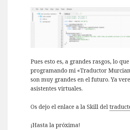
Pues esto es, a grandes rasgos, lo qu
programando mi «Traductor Murciano»
son muy grandes en el futuro. Ya ve
asistentes virtuales.
Os dejo el enlace a la Skill del
traduct
¡Hasta la próxima!