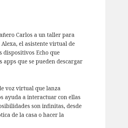
añero Carlos a un taller para
Alexa, el asistente virtual de
s dispositivos Echo que
s apps que se pueden descargar
de voz virtual que lanza
os ayuda a interactuar con ellas
sibilidades son infinitas, desde
tica de la casa o hacer la