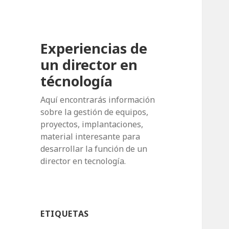
Experiencias de
un director en
técnología
Aquí encontrarás información
sobre la gestión de equipos,
proyectos, implantaciones,
material interesante para
desarrollar la función de un
director en tecnología.
ETIQUETAS